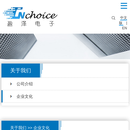
中文
版
|
EN
关于我们
公司介绍
企业文化
关于我们 >> 企业文化