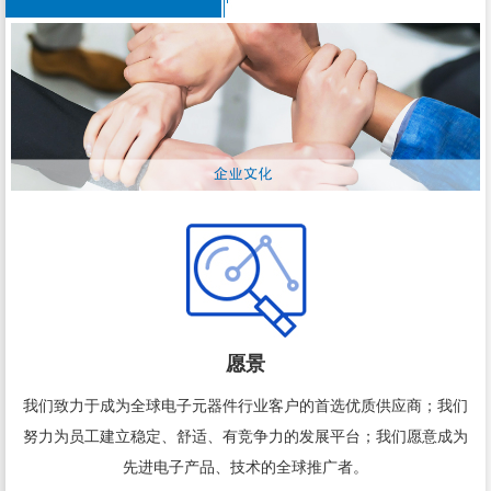
愿景
我们致力于成为全球电子元器件行业客户的首选优质供应商；我们
努力为员工建立稳定、舒适、有竞争力的发展平台；我们愿意成为
先进电子产品、技术的全球推广者。