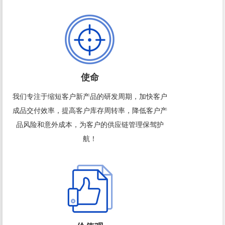
使命
我们专注于缩短客户新产品的研发周期，加快客户
成品交付效率，提高客户库存周转率，降低客户产
品风险和意外成本，为客户的供应链管理保驾护
航！