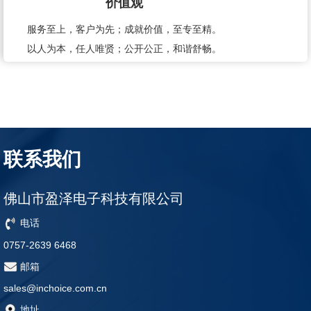
价值观
服务至上，客户为先；成就价值，至专至精。
以人为本，任人唯贤；公开公正，和谐舒畅。
联系我们
佛山市盈泽电子科技有限公司
电话
0757-2639 6468
邮箱
sales@inchoice.com.cn
地址