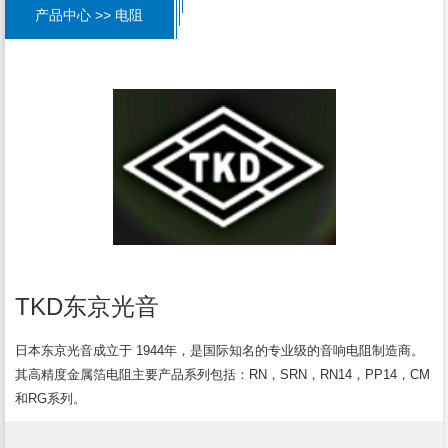
产品中心 >> 电阻
TKD东京光音
日本东京光音成立于 1944年，是国际知名的专业级的音响电阻制造商。
其高精度金属箔电阻主要产品系列包括：RN，SRN，RN14，PP14，CM
和RG系列。