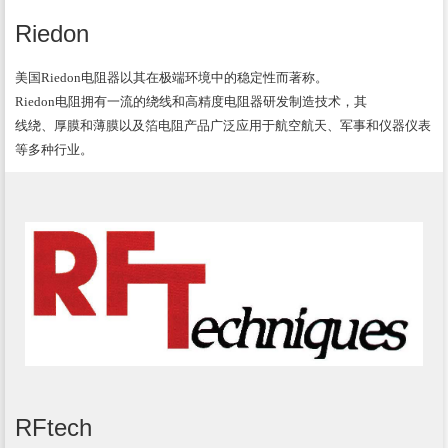
Riedon
美国Riedon电阻器以其在极端环境中的稳定性而著称。
Riedon电阻拥有一流的绕线和高精度电阻器研发制造技术，其
线绕、厚膜和薄膜以及箔电阻产品广泛应用于航空航天、军事和仪器仪表
等多种行业。
RFtech