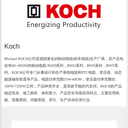
Koch
Michael KOCH公司是德国著名的制动电阻(刹车电阻)生产厂商，其产品包
括有60~40OW的制动电阻:BWD系列，BWG系列，BWS系列，BWT系
列。KOCH公司专门从事设计和生产单线电阻和PTC电阻、变压器、动态
能源储存装置等产品，电阻功率范围35W-40OW，变压器功率范围在
100W-7200W之间，产品种类齐全，是高效节能的代名词。KOCH的产品
稳定性高、做工精良、体积更小、产品安全等级高等特点，主要应用风
能、变频系统、伺服系统、牵引、生产自动化等行业。