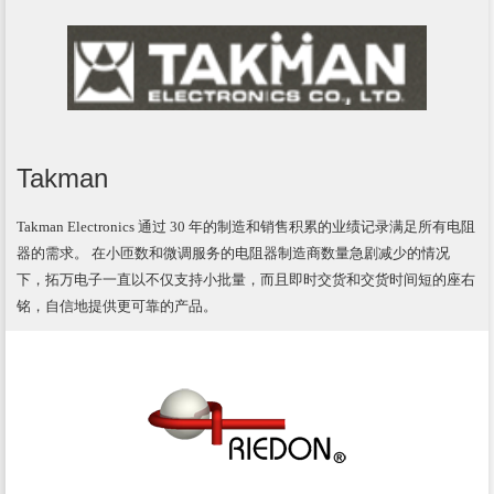
Takman
Takman Electronics 通过 30 年的制造和销售积累的业绩记录满足所有电阻
器的需求。 在小匝数和微调服务的电阻器制造商数量急剧减少的情况
下，拓万电子一直以不仅支持小批量，而且即时交货和交货时间短的座右
铭，自信地提供更可靠的产品。