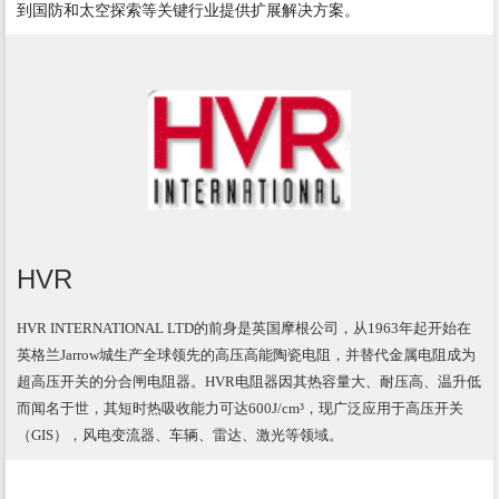
到国防和太空探索等关键行业提供扩展解决方案。
HVR
HVR INTERNATIONAL LTD的前身是英国摩根公司，从1963年起开始在
英格兰Jarrow城生产全球领先的高压高能陶瓷电阻，并替代金属电阻成为
超高压开关的分合闸电阻器。HVR电阻器因其热容量大、耐压高、温升低
而闻名于世，其短时热吸收能力可达600J/cm³，现广泛应用于高压开关
（GIS），风电变流器、车辆、雷达、激光等领域。