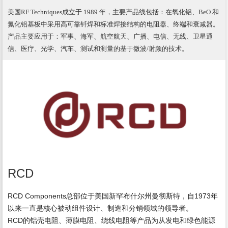
美国RF Techniques成立于 1989 年，主要产品线包括：在氧化铝、BeO 和
氮化铝基板中采用高可靠钎焊和标准焊接结构的电阻器、终端和衰减器。
产品主要应用于：军事、海军、航空航天、广播、电信、无线、卫星通
信、医疗、光学、汽车、测试和测量的基于微波/射频的技术。
RCD
RCD Components总部位于美国新罕布什尔州曼彻斯特，自1973年
以来一直是核心被动组件设计、制造和分销领域的领导者。
RCD的铝壳电阻、薄膜电阻、绕线电阻等产品为从发电和绿色能源