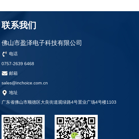
联系我们
佛山市盈泽电子科技有限公司
电话
0757-2639 6468
邮箱
sales@inchoice.com.cn
地址
广东省佛山市顺德区大良街道观绿路4号置业广场4号楼1103