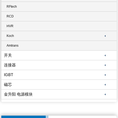
RFtech
RCD
HVR
Koch
Amtrans
开关
连接器
IGBT
磁芯
金升阳 电源模块