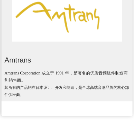
Amtrans
Amtrans Corporation 成立于 1991 年，是著名的优质音频组件制造商
和销售商。
其所有的产品均在日本设计、开发和制造，是全球高端音响品牌的核心部
件供应商。 