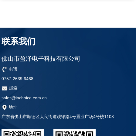
联系我们
佛山市盈泽电子科技有限公司
电话
0757-2639 6468
邮箱
sales@inchoice.com.cn
地址
广东省佛山市顺德区大良街道观绿路4号置业广场4号楼1103