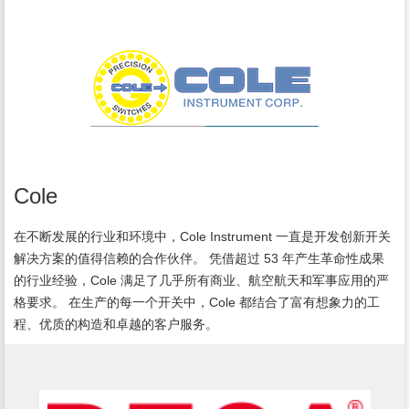
Cole
在不断发展的行业和环境中，Cole Instrument 一直是开发创新开关
解决方案的值得信赖的合作伙伴。 凭借超过 53 年产生革命性成果
的行业经验，Cole 满足了几乎所有商业、航空航天和军事应用的严
格要求。 在生产的每一个开关中，Cole 都结合了富有想象力的工
程、优质的构造和卓越的客户服务。