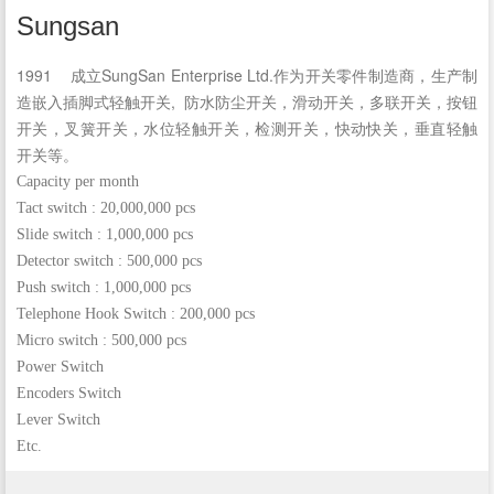
Sungsan
1991 成立SungSan Enterprise Ltd.作为开关零件制造商，生产制
造嵌入插脚式轻触开关, 防水防尘开关，滑动开关，多联开关，按钮
开关，叉簧开关，水位轻触开关，检测开关，快动快关，垂直轻触
开关等。
Capacity per month
Tact switch : 20,000,000 pcs
Slide switch : 1,000,000 pcs
Detector switch : 500,000 pcs
Push switch : 1,000,000 pcs
Telephone Hook Switch : 200,000 pcs
Micro switch : 500,000 pcs
Power Switch
Encoders Switch
Lever Switch
Etc.