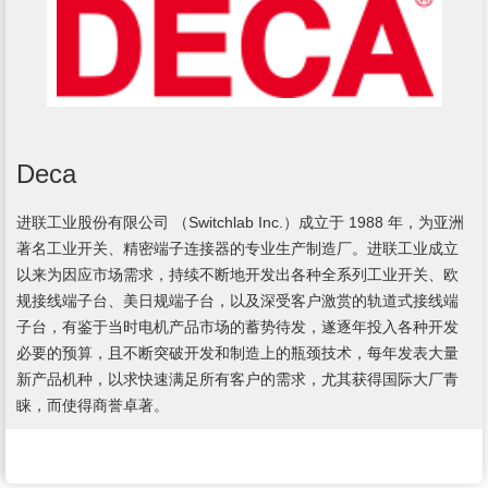
Deca
进联工业股份有限公司 （Switchlab Inc.）成立于 1988 年，为亚洲
著名工业开关、精密端子连接器的专业生产制造厂。进联工业成立
以来为因应市场需求，持续不断地开发出各种全系列工业开关、欧
规接线端子台、美日规端子台，以及深受客户激赏的轨道式接线端
子台，有鉴于当时电机产品市场的蓄势待发，遂逐年投入各种开发
必要的预算，且不断突破开发和制造上的瓶颈技术，每年发表大量
新产品机种，以求快速满足所有客户的需求，尤其获得国际大厂青
睐，而使得商誉卓著。