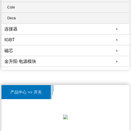
Cole
Deca
连接器
IGBT
磁芯
金升阳 电源模块
产品中心 >> 开关