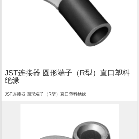
JST连接器 圆形端子（R型）直口塑料
绝缘
JST连接器 圆形端子（R型）直口塑料绝缘