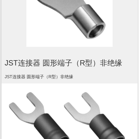
JST连接器 圆形端子（R型）非绝缘
JST连接器 圆形端子（R型）非绝缘