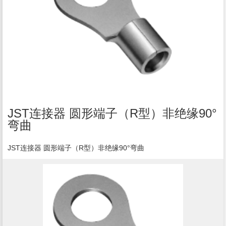
JST连接器 圆形端子（R型）非绝缘90°
弯曲
JST连接器 圆形端子（R型）非绝缘90°弯曲