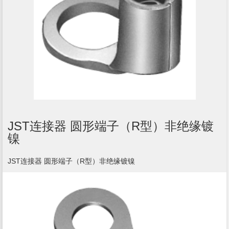
JST连接器 圆形端子（R型）非绝缘镀
镍
JST连接器 圆形端子（R型）非绝缘镀镍