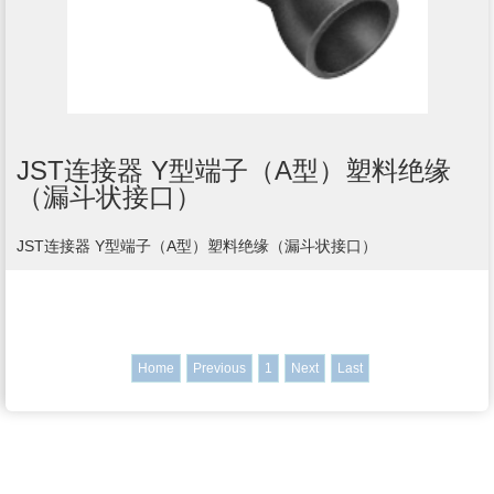
JST连接器 Y型端子（A型）塑料绝缘
（漏斗状接口）
JST连接器 Y型端子（A型）塑料绝缘（漏斗状接口）
Home
Previous
1
Next
Last