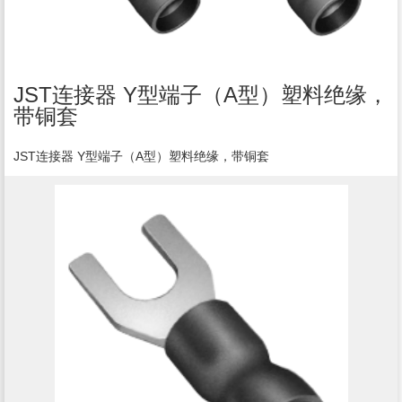
JST连接器 Y型端子（A型）塑料绝缘，
带铜套
JST连接器 Y型端子（A型）塑料绝缘，带铜套