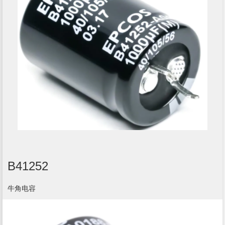
B41252
牛角电容