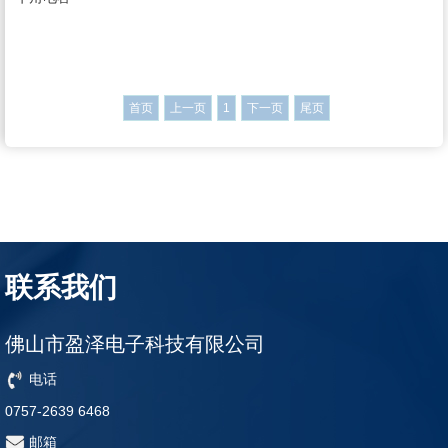
首页
上一页
1
下一页
尾页
联系我们
佛山市盈泽电子科技有限公司
电话
0757-2639 6468
邮箱