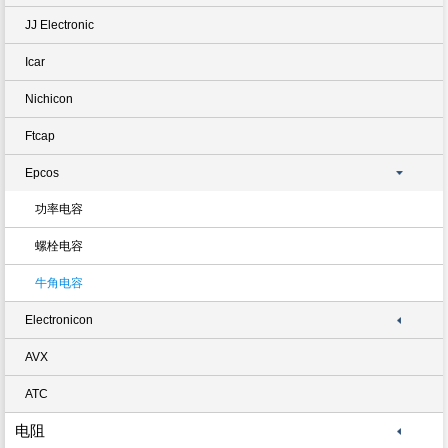
JJ Electronic
Icar
Nichicon
Ftcap
Epcos
功率电容
螺栓电容
牛角电容
Electronicon
AVX
ATC
电阻