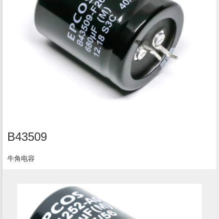
B43509
牛角电容