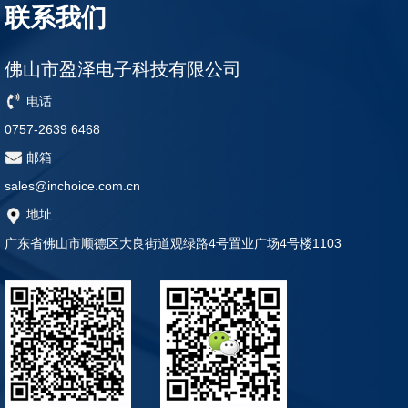
联系我们
佛山市盈泽电子科技有限公司
电话
0757-2639 6468
邮箱
sales@inchoice.com.cn
地址
广东省佛山市顺德区大良街道观绿路4号置业广场4号楼1103