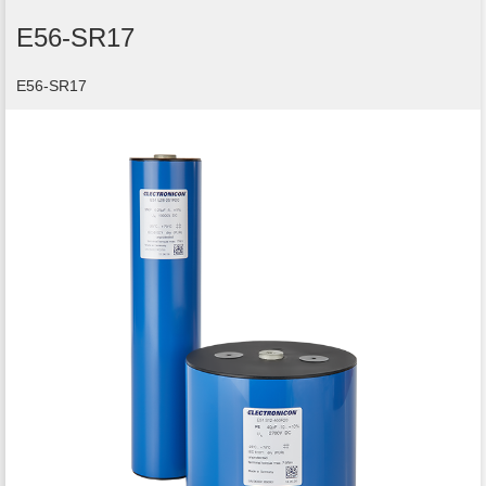
E56-SR17
E56-SR17