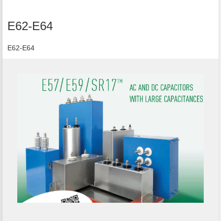
E62-E64
E62-E64