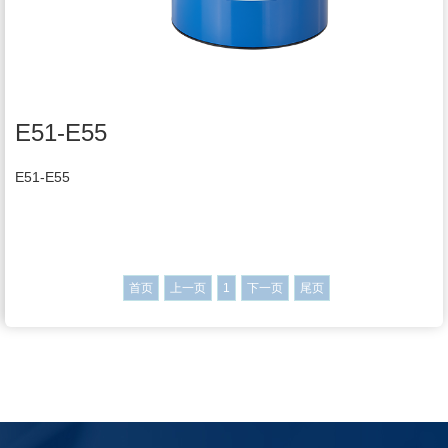
E51-E55
E51-E55
首页
上一页
1
下一页
尾页