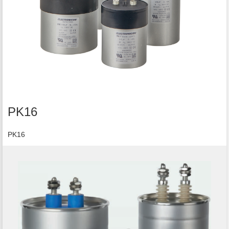
PK16
PK16