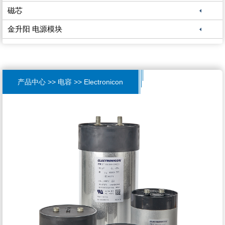
磁芯
金升阳 电源模块
产品中心 >> 电容 >> Electronicon