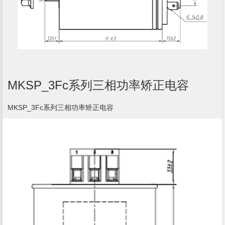
MKSP_3Fc系列三相功率矫正电容
MKSP_3Fc系列三相功率矫正电容