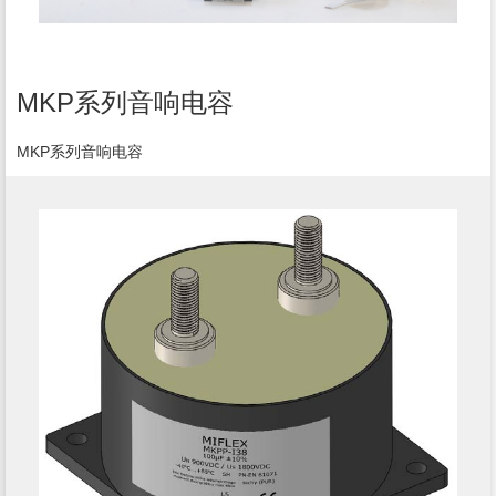
MKP系列音响电容
MKP系列音响电容