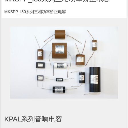
MKSPP_I30系列三相功率矫正电容
KPAL系列音响电容