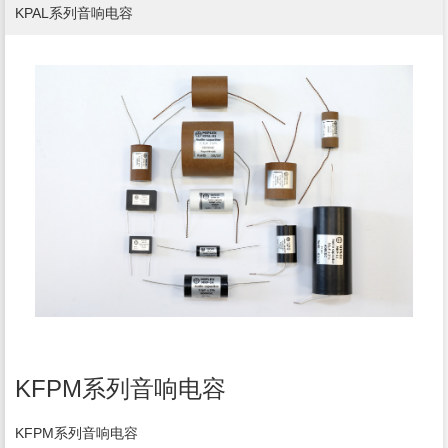
KPAL系列音响电容
KFPM系列音响电容
KFPM系列音响电容