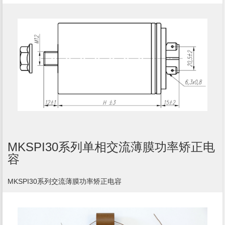
MKSPI30系列单相交流薄膜功率矫正电
容
MKSPI30系列交流薄膜功率矫正电容