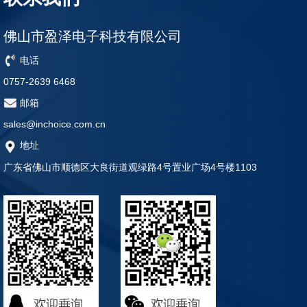
佛山市盈泽电子科技有限公司
电话
0757-2639 6468
邮箱
sales@inchoice.com.cn
地址
广东省佛山市顺德区大良街道观绿路4号置业广场4号楼1103