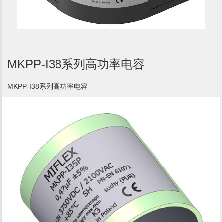
MKPP-I38系列高功率电容
MKPP-I38系列高功率电容