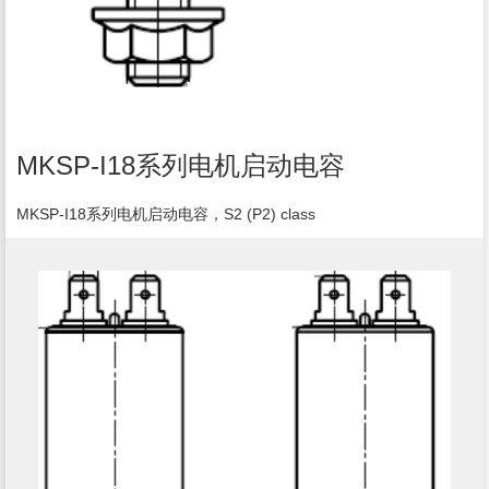
MKSP-I18系列电机启动电容
MKSP-I18系列电机启动电容，S2 (P2) class