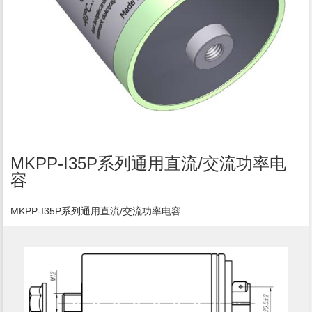
MKPP-I35P系列通用直流/交流功率电
容
MKPP-I35P系列通用直流/交流功率电容