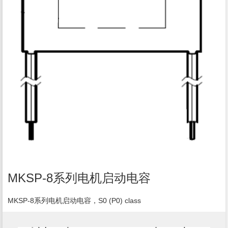
MKSP-8系列电机启动电容
MKSP-8系列电机启动电容，S0 (P0) class