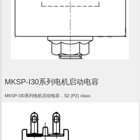
MKSP-I30系列电机启动电容
MKSP-I30系列电机启动电容，S2 (P2) class