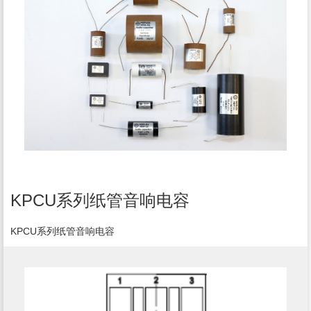
KPCU系列纸管音响电容
KPCU系列纸管音响电容