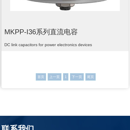
MKPP-I36系列直流电容
DC link capacitors for power electronics devices
首页
上一页
1
下一页
尾页
联系我们