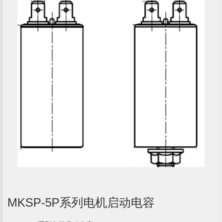
MKSP-5P系列电机启动电容