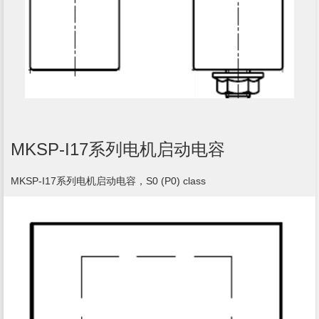
MKSP-I17系列电机启动电容
MKSP-I17系列电机启动电容，S0 (P0) class