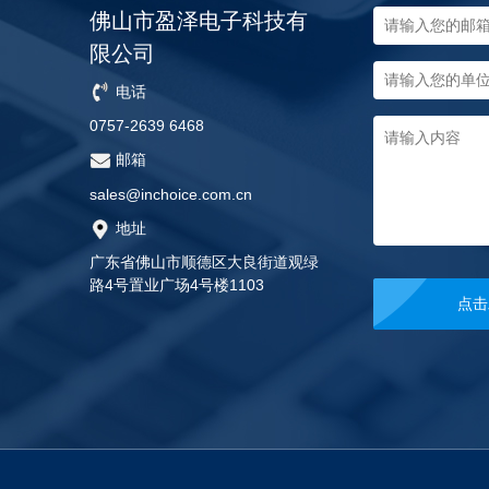
佛山市盈泽电子科技有
限公司
电话
0757-2639 6468
邮箱
sales@inchoice.com.cn
地址
广东省佛山市顺德区大良街道观绿
路4号置业广场4号楼1103