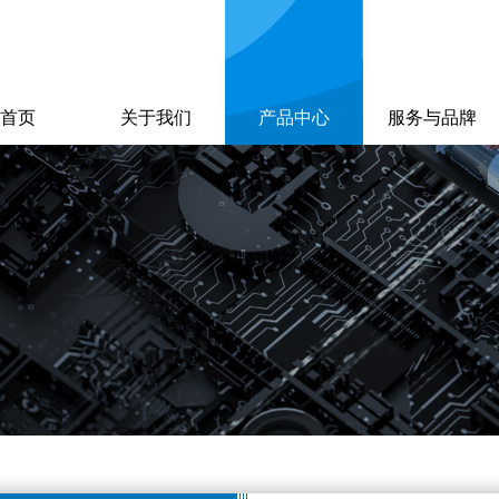
首页
关于我们
产品中心
服务与品牌