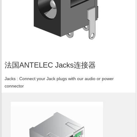
法国ANTELEC Jacks连接器
Jacks : Connect your Jack plugs with our audio or power
connector