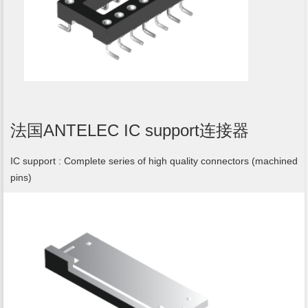
法国ANTELEC IC support连接器
IC support : Complete series of high quality connectors (machined
pins)