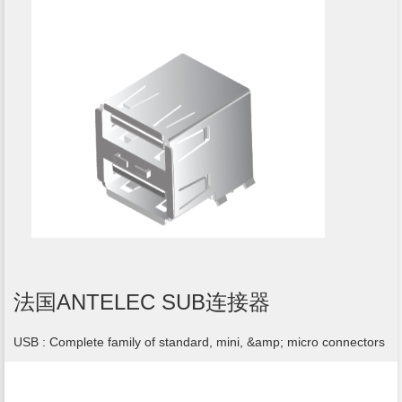
法国ANTELEC SUB连接器
USB : Complete family of standard, mini, &amp; micro connectors