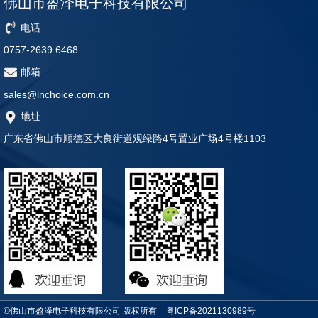
佛山市盈泽电子科技有限公司
电话
0757-2639 6468
邮箱
sales@inchoice.com.cn
地址
广东省佛山市顺德区大良街道观绿路4号置业广场4号楼1103
©佛山市盈泽电子科技有限公司 版权所有
粤ICP备2021130989号