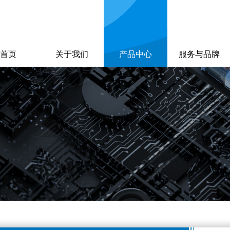
首页
关于我们
产品中心
服务与品牌