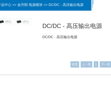
产品中心 >> 金升阳 电源模块 >> DC/DC - 高压输出电源
DC/DC - 高压输出电源
DC/DC - 高压输出电源
首页
上一页
1
下一页