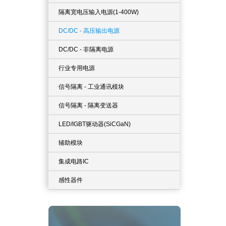
隔离宽电压输入电源(1-400W)
DC/DC - 高压输出电源
DC/DC - 非隔离电源
行业专用电源
信号隔离 - 工业通讯模块
信号隔离 - 隔离变送器
LED/IGBT驱动器(SiCGaN)
辅助模块
集成电路IC
感性器件