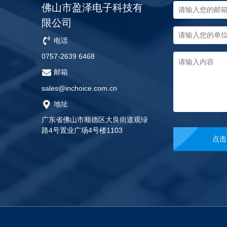
佛山市盈泽电子科技有
限公司
电话
0757-2639 6468
邮箱
sales@inchoice.com.cn
地址
广东省佛山市顺德区大良街道观绿
路4号置业广场4号楼1103