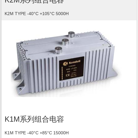
K2M TYPE ‐40°C +105°C 5000H
K1M系列组合电容
K1M TYPE ‐40°C +85°C 15000H