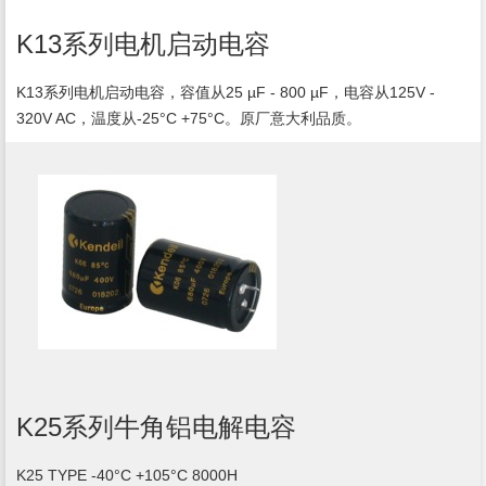
K13系列电机启动电容
K13系列电机启动电容，容值从25 µF - 800 µF，电容从125V -
320V AC，温度从-25°C +75°C。原厂意大利品质。
K25系列牛角铝电解电容
K25 TYPE -40°C +105°C 8000H