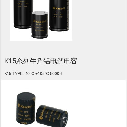
K15系列牛角铝电解电容
K15 TYPE -40°C +105°C 5000H