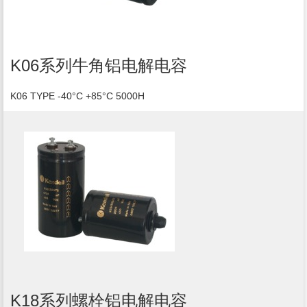
K06系列牛角铝电解电容
K06 TYPE -40°C +85°C 5000H
K18系列螺栓铝电解电容