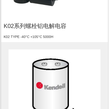
K02系列螺栓铝电解电容
K02 TYPE -40°C +105°C 5000H