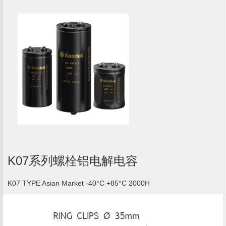
K07系列螺栓铝电解电容
K07 TYPE Asian Market -40°C +85°C 2000H