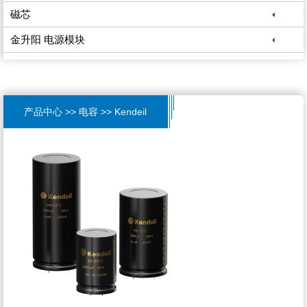
磁芯
金升阳 电源模块
产品中心 >> 电容 >> Kendeil