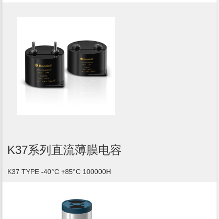
K37系列直流薄膜电容
K37 TYPE -40°C +85°C 100000H