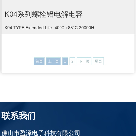
K04系列螺栓铝电解电容
K04 TYPE Extended Life -40°C +85°C 20000H
首页
上一页
1
2
下一页
尾页
联系我们
佛山市盈泽电子科技有限公司