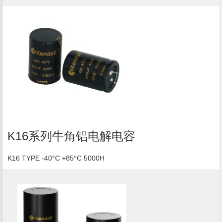
K16系列牛角铝电解电容
K16 TYPE -40°C +85°C 5000H