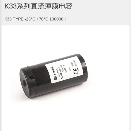
K33系列直流薄膜电容
K33 TYPE ‐25°C +70°C 100000H