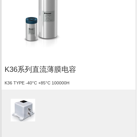
K36系列直流薄膜电容
K36 TYPE -40°C +85°C 100000H