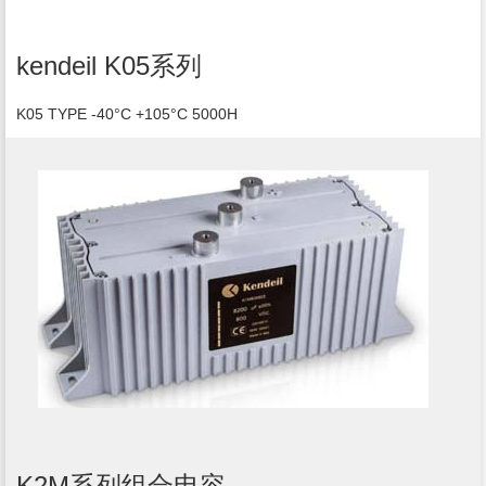
kendeil K05系列
K05 TYPE -40°C +105°C 5000H
K2M系列组合电容