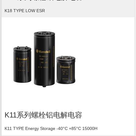
K18 TYPE LOW ESR
K11系列螺栓铝电解电容
K11 TYPE Energy Storage -40°C +85°C 15000H