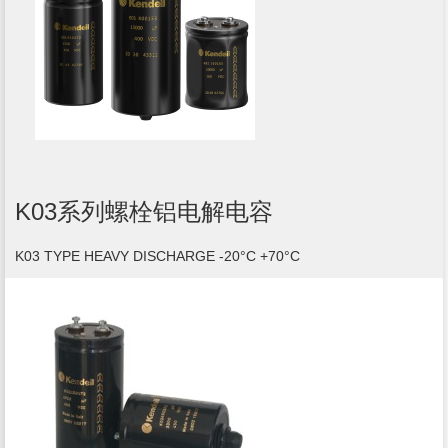
K03系列螺栓铝电解电容
K03 TYPE HEAVY DISCHARGE -20°C +70°C