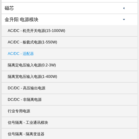
磁芯
金升阳 电源模块
AC/DC - 机壳开关电源(15-1000W)
AC/DC - 板载式电源(1-550W)
AC/DC - 适配器
隔离定电压输入电源(0.2-3W)
隔离宽电压输入电源(1-400W)
DC/DC - 高压输出电源
DC/DC - 非隔离电源
行业专用电源
信号隔离 - 工业通讯模块
信号隔离 - 隔离变送器