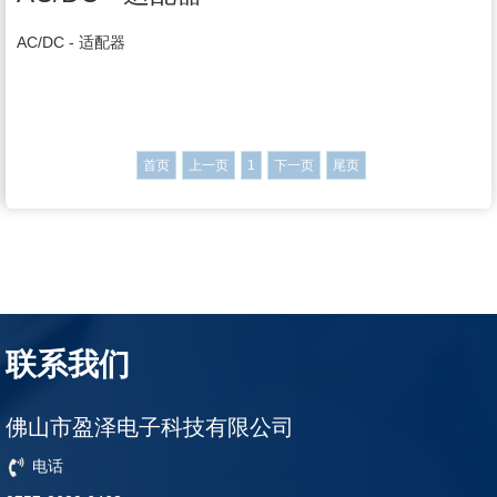
AC/DC - 适配器
首页
上一页
1
下一页
尾页
联系我们
佛山市盈泽电子科技有限公司
电话