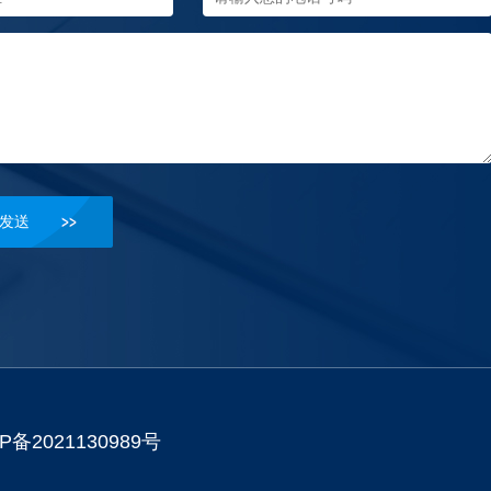
P备2021130989号