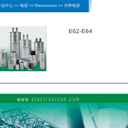
品中心 >> 电容 >> Electronicon >> 功率电容
E62-E64