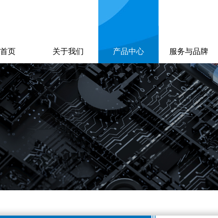
首页
关于我们
产品中心
服务与品牌