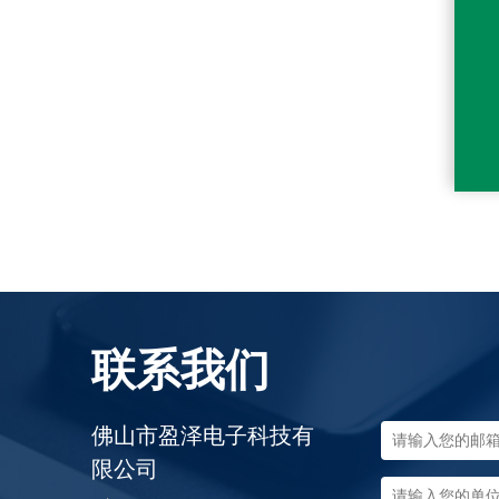
联系我们
佛山市盈泽电子科技有
限公司