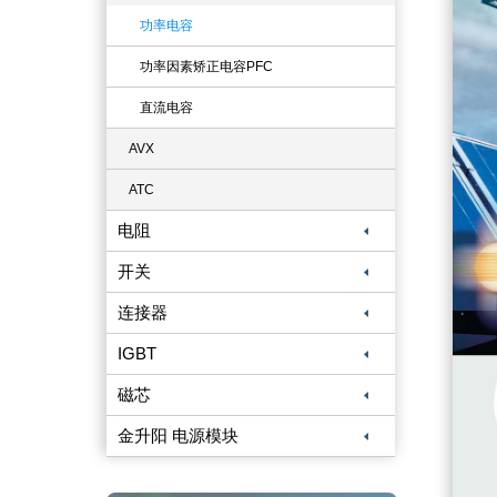
功率电容
功率因素矫正电容PFC
直流电容
AVX
ATC
电阻
开关
连接器
IGBT
磁芯
金升阳 电源模块