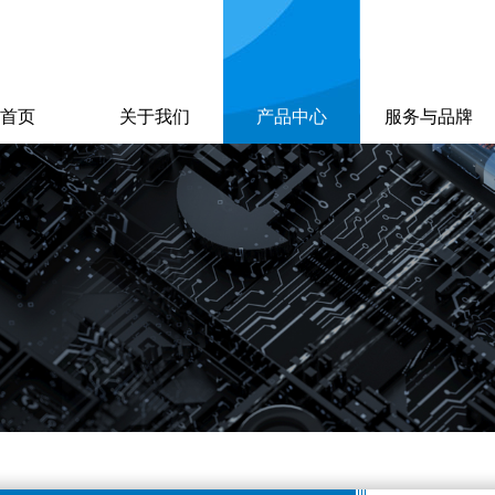
首页
关于我们
产品中心
服务与品牌