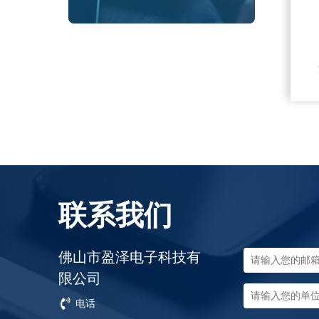
联系我们
佛山市盈泽电子科技有
限公司
电话