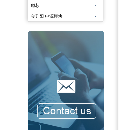
磁芯
金升阳 电源模块